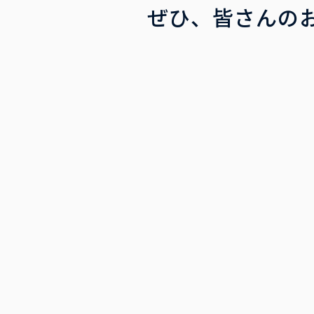
ぜひ、皆さんの