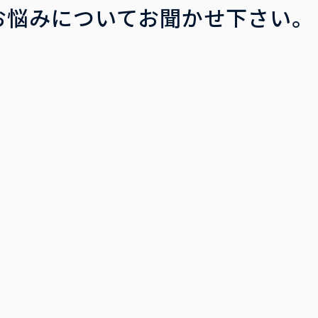
お悩みについてお聞かせ下さい。