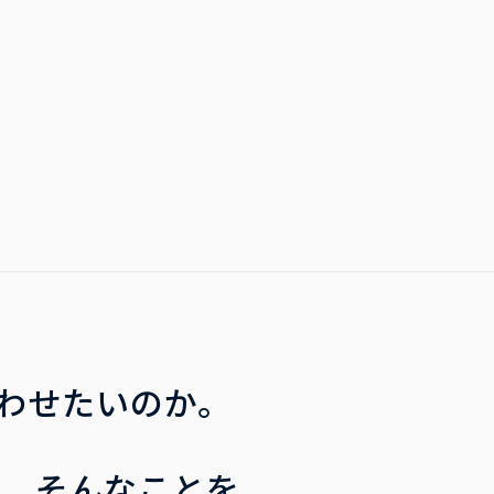
わせたいのか。
今、そんなことを