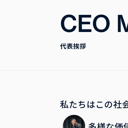
CEO 
代表挨拶
私たちはこの社
多様な価