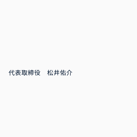
代表取締役 松井佑介