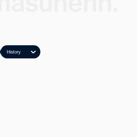
History