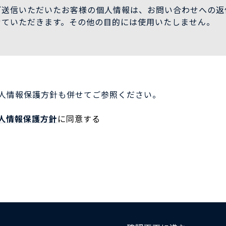
ご送信いただいたお客様の個人情報は、お問い合わせへの返
せていただきます。その他の目的には使用いたしません。
人情報保護方針も併せてご参照ください。
人情報保護方針
に同意する