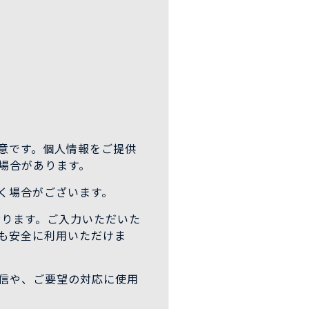
意です。個人情報をご提供
場合があります。
く場合がございます。
用しております。ご入力いただいた
も安全に利用いただけま
信や、ご要望の対応に使用