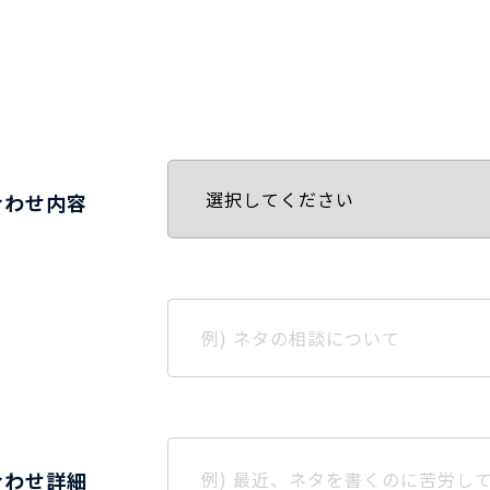
合わせ内容
合わせ詳細