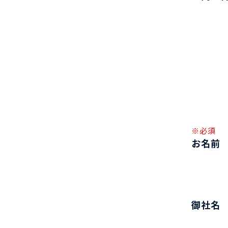
※必須
お名前
御社名