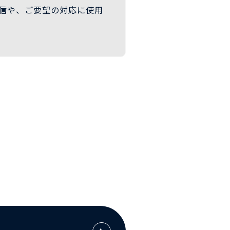
信や、ご要望の対応に使用