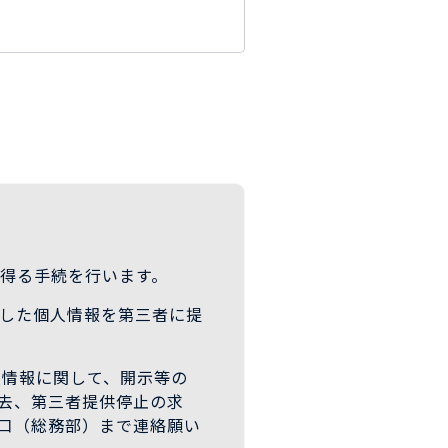
を得る手続を行います。
得した個人情報を第三者に提
人情報に関して、開示等の
去、第三者提供停止の求
口（総務部）まで連絡願い