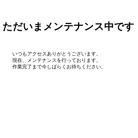
ただいまメンテナンス中です
いつもアクセスありがとうございます。
現在、メンテナンスを行っております。
作業完了まで今しばらくお待ちください。