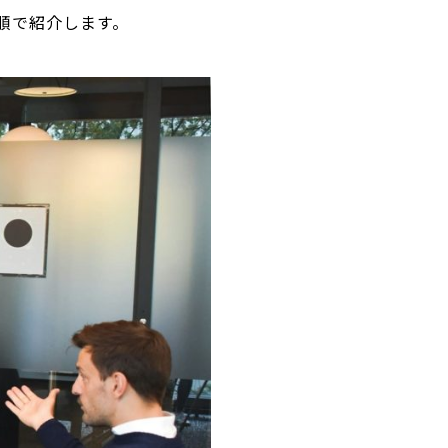
の順で紹介します。