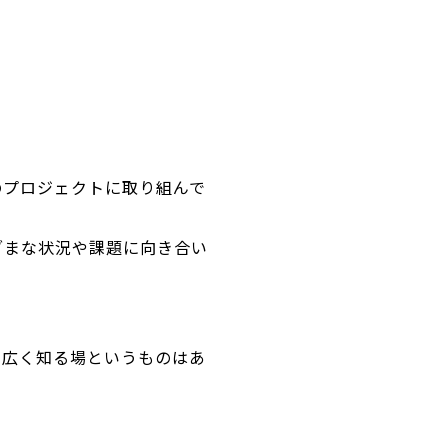
くのプロジェクトに取り組んで
ざまな状況や課題に向き合い
を広く知る場というものはあ