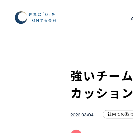
強いチーム
カッショ
社内での取
2026.03/04