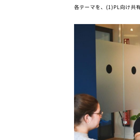
各テーマを、(1)PL向け