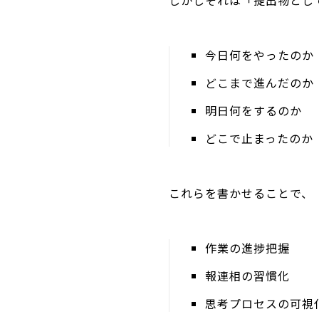
しかしそれは「提出物とし
今日何をやったのか
どこまで進んだのか
明日何をするのか
どこで止まったのか
これらを書かせることで、
作業の進捗把握
報連相の習慣化
思考プロセスの可視