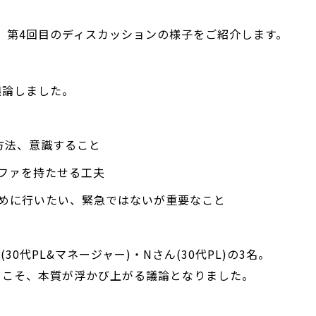
、第4回目のディスカッションの様子をご紹介します。
議論しました。
方法、意識すること
ファを持たせる工夫
めに行いたい、緊急ではないが重要なこと
30代PL&マネージャー)・Nさん(30代PL)の3名。
らこそ、本質が浮かび上がる議論となりました。