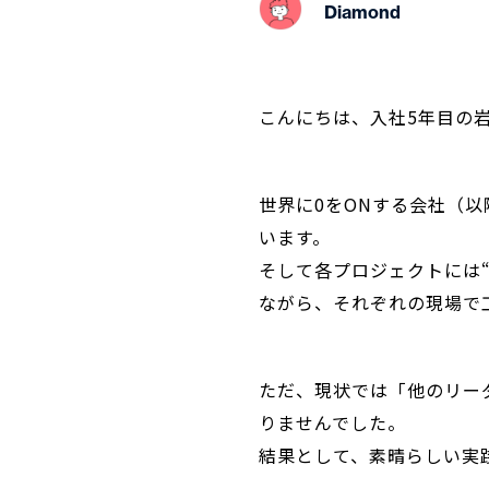
Diamond
こんにちは、入社5年目の
世界に0をONする会社（以
います。
そして各プロジェクトには
ながら、それぞれの現場で
ただ、現状では「他のリー
りませんでした。
結果として、
素晴らしい実