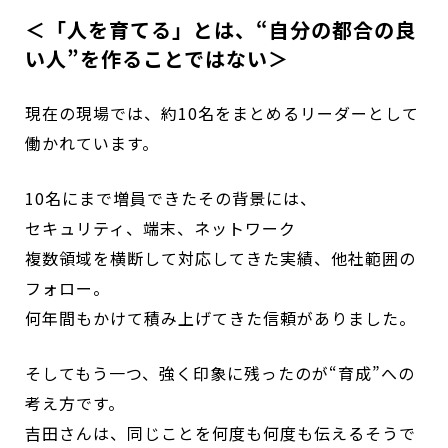
＜「人を育てる」とは、“自分の都合の良
い人”を作ることではない＞
現在の現場では、約10名をまとめるリーダーとして
働かれています。
10名にまで増員できたその背景には、
セキュリティ、端末、ネットワーク――
複数領域を横断して対応してきた実績、他社範囲の
フォロー。
何年間もかけて積み上げてきた信頼がありました。
そしてもう一つ、強く印象に残ったのが“育成”への
考え方です。
吉田さんは、同じことを何度も何度も伝えるそうで