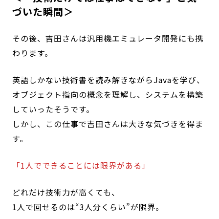
づいた瞬間＞
その後、吉田さんは汎用機エミュレータ開発にも携
わります。
英語しかない技術書を読み解きながらJavaを学び、
オブジェクト指向の概念を理解し、システムを構築
していったそうです。
しかし、この仕事で吉田さんは大きな気づきを得ま
す。
「1人でできることには限界がある」
どれだけ技術力が高くても、
1人で回せるのは“3人分くらい”が限界。