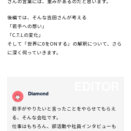
さんの言葉には、重みがあるのだと思います。
後編では、そんな吉田さんが考える
「若手への想い」
「C.T.Lの変化」
そして「世界に0をONする」の解釈について、さら
に深く伺っていきます。
Diamond
若手がやりたいと言ったことをやらせてもらえ
る、そんな会社です。
仕事はもちろん、部活動や社員インタビューも