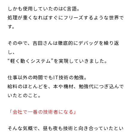
しかも使用していたのはC言語。
処理が重くなればすぐにフリーズするような世界で
す。
その中で、吉田さんは徹底的にデバッグを繰り返
し、
“軽く動くシステム”を実現していきました。
仕事以外の時間でもIT技術の勉強。
給料のほとんどを、本や機材、勉強代につぎ込んで
いたとのこと。
「会社で一番の技術者になる」
そんな気概で、昼も夜も技術と向き合っていたとい