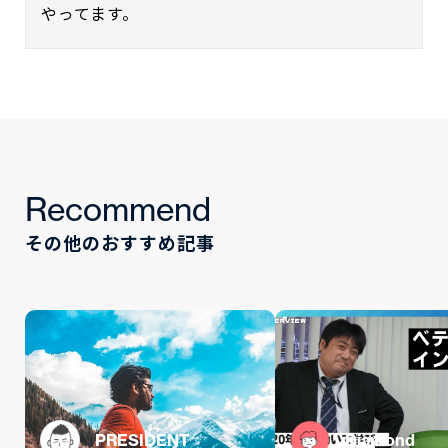
やってます。
Recommend
その他のおすすめ記事
PRESIDENT
Diamond