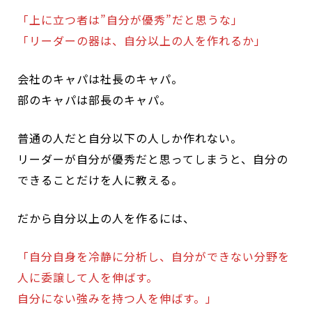
「上に立つ者は”自分が優秀”だと思うな」
「リーダーの器は、自分以上の人を作れるか」
会社のキャパは社長のキャパ。
部のキャパは部長のキャパ。
普通の人だと自分以下の人しか作れない。
リーダーが自分が優秀だと思ってしまうと、自分の
できることだけを人に教える。
だから自分以上の人を作るには、
「自分自身を冷静に分析し、自分ができない分野を
人に委譲して人を伸ばす。
自分にない強みを持つ人を伸ばす。」