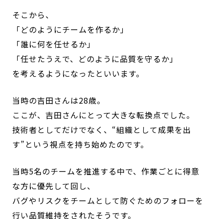
そこから、
「どのようにチームを作るか」
「誰に何を任せるか」
「任せたうえで、どのように品質を守るか」
を考えるようになったといいます。
当時の吉田さんは28歳。
ここが、吉田さんにとって大きな転換点でした。
技術者としてだけでなく、“組織として成果を出
す”という視点を持ち始めたのです。
当時5名のチームを推進する中で、作業ごとに得意
な方に優先して回し、
バグやリスクをチームとして防ぐためのフォローを
行い品質維持をされたそうです。