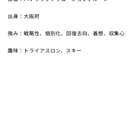
出身：大阪府
強み：戦略性、個別化、回復志向、着想、収集心
趣味：トライアスロン、スキー