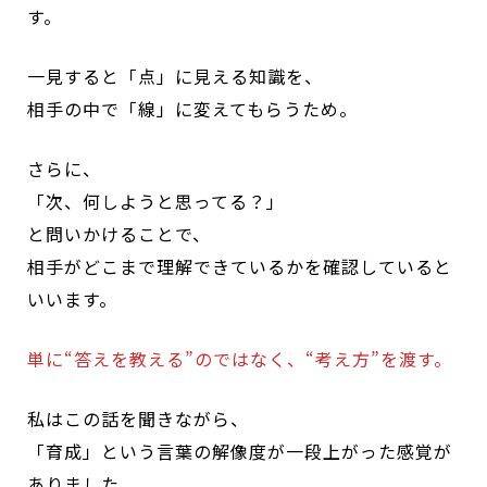
す。
一見すると「点」に見える知識を、
相手の中で「線」に変えてもらうため。
さらに、
「次、何しようと思ってる？」
と問いかけることで、
相手がどこまで理解できているかを確認していると
いいます。
単に“答えを教える”のではなく、“考え方”を渡す。
私はこの話を聞きながら、
「育成」という言葉の解像度が一段上がった感覚が
ありました。