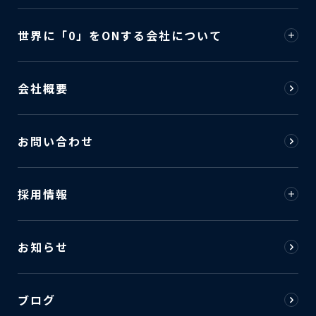
世界に「0」をONする会社について
会社概要
お問い合わせ
採用情報
お知らせ
ブログ