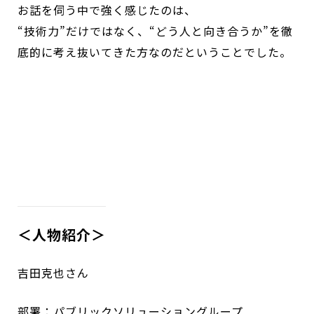
お話を伺う中で強く感じたのは、
“技術力”だけではなく、“どう人と向き合うか”を徹
底的に考え抜いてきた方なのだということでした。
＜人物紹介＞
吉田克也さん
部署：パブリックソリューショングループ