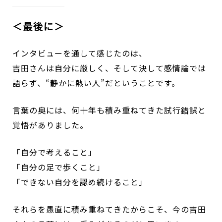
＜最後に＞
インタビューを通して感じたのは、
吉田さんは自分に厳しく、そして決して感情論では
語らず、“静かに熱い人”だということです。
言葉の奥には、何十年も積み重ねてきた試行錯誤と
覚悟がありました。
「自分で考えること」
「自分の足で歩くこと」
「できない自分を認め続けること」
それらを愚直に積み重ねてきたからこそ、今の吉田