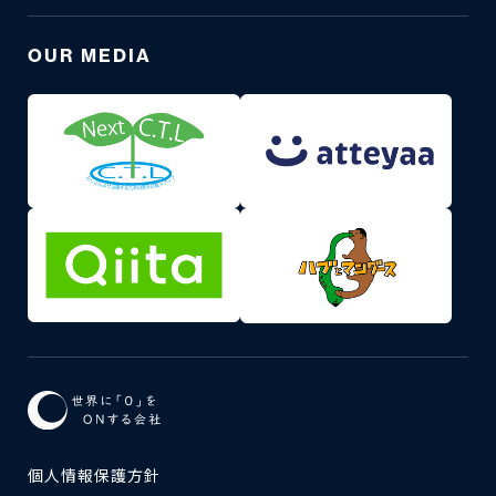
OUR MEDIA
個人情報保護方針