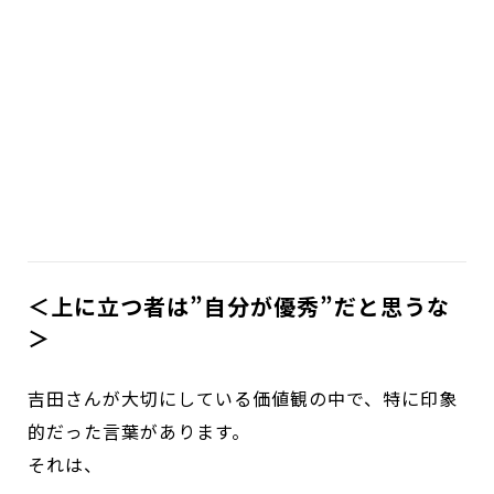
＜上に立つ者は”自分が優秀”だと思うな
＞
吉田さんが大切にしている価値観の中で、特に印象
的だった言葉があります。
それは、