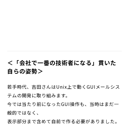
＜「会社で一番の技術者になる」――貫いた
自らの姿勢＞
若手時代、吉田さんはUnix上で動くGUIメールシス
テムの開発に取り組みます。
今では当たり前になったGUI操作も、当時はまだ一
般的ではなく、
表示部分まで含めて自前で作る必要がありました。