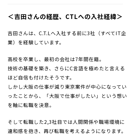
＜吉田さんの経歴、CTLへの入社経緯＞
吉田さんは、C.T.Lへ入社する前に3社（すべてIT企
業）を経験しています。
高校を卒業し、最初の会社は7年間在籍。
技術の基礎を築き、さらにC言語を極めたと言える
ほど自信も付けたそうです。
しかし大阪の仕事が減り東京案件が中心になってい
ったことから、「大阪で仕事がしたい」という想い
を軸に転職を決意。
そして転職した2,3社目では人間関係や職場環境に
違和感を抱き、再び転職を考えるようになります。