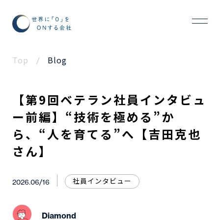
Top
Blog
/
【第9回ベテラン社員インタビュ
ー前編】“技術を極める”か
ら、“人を育てる”へ【吉田克也
さん】
社員インタビュー
2026.06/16
Diamond