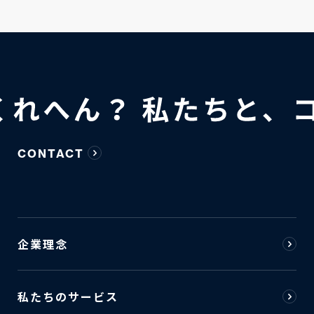
CONTACT
企業理念
私たちのサービス