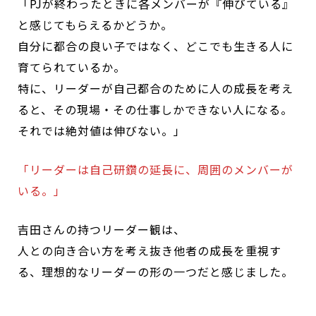
「PJが終わったときに各メンバーが『伸びている』
と感じてもらえるかどうか。
自分に都合の良い子ではなく、どこでも生きる人に
育てられているか。
特に、リーダーが自己都合のために人の成長を考え
ると、その現場・その仕事しかできない人になる。
それでは絶対値は伸びない。」
「リーダーは自己研鑽の延長に、周囲のメンバーが
いる。」
吉田さんの持つリーダー観は、
人との向き合い方を考え抜き他者の成長を重視す
る、理想的なリーダーの形の一つだと感じました。