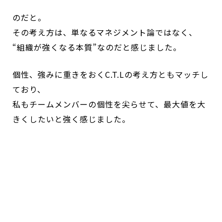
のだと。
その考え方は、単なるマネジメント論ではなく、
“組織が強くなる本質”なのだと感じました。
個性、強みに重きをおくC.T.Lの考え方ともマッチし
ており、
私もチームメンバーの個性を尖らせて、最大値を大
きくしたいと強く感じました。