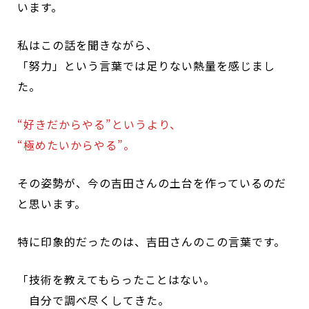
います。
私はこの話を聞きながら、
「努力」という言葉では足りない熱量を感じまし
た。
“好きだからやる”というより、
“極めたいからやる”。
その姿勢が、今の吉田さんの土台を作っているのだ
と思います。
特に印象的だったのは、吉田さんのこの言葉です。
「技術を教えてもらったことはない。
自分で調べ尽くしてきた。