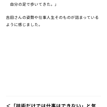
自分の足で歩いてきた。」
吉田さんの姿勢や仕事人生そのものが詰まっている
ように感じました。
＜「技術だけでは仕事はできない」と気