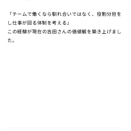
「チームで働くなら馴れ合いではなく、役割分担を
し仕事が回る体制を考える」
この経験が現在の吉田さんの価値観を築き上げまし
た。