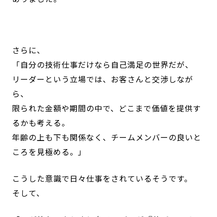
さらに、
「自分の技術仕事だけなら自己満足の世界だが、
リーダーという立場では、お客さんと交渉しなが
ら、
限られた金額や期間の中で、どこまで価値を提供す
るかも考える。
年齢の上も下も関係なく、チームメンバーの良いと
ころを見極める。」
こうした意識で日々仕事をされているそうです。
そして、