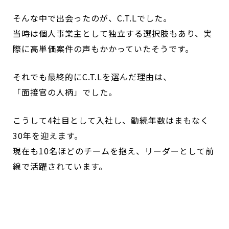
そんな中で出会ったのが、C.T.Lでした。
当時は個人事業主として独立する選択肢もあり、実
際に高単価案件の声もかかっていたそうです。
それでも最終的にC.T.Lを選んだ理由は、
「面接官の人柄」でした。
こうして4社目として入社し、勤続年数はまもなく
30年を迎えます。
現在も10名ほどのチームを抱え、リーダーとして前
線で活躍されています。