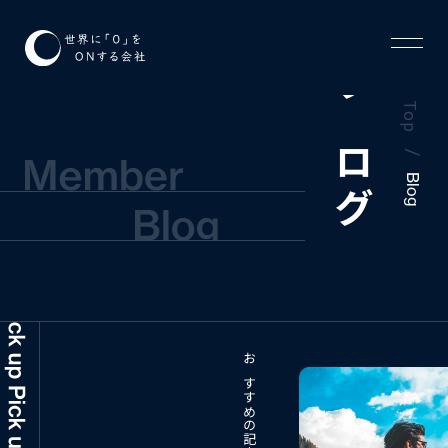
ブログ
Top
/
Blog
おすすめの記事はこちら