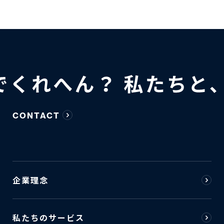
CONTACT
企業理念
私たちのサービス