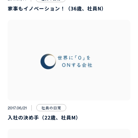
家事もイノベーション！（36歳、社員N）
社員の日常
2017.06/21
入社の決め手（22歳、社員M）