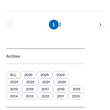
1
2
Archive
ALL
2026
2025
2024
2023
2022
2021
2020
2019
2018
2017
2016
2015
2014
2013
2012
2011
2010