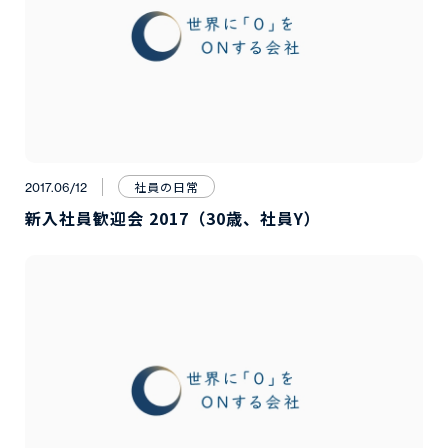
社員の日常
2017.06/12
新入社員歓迎会 2017（30歳、社員Y）