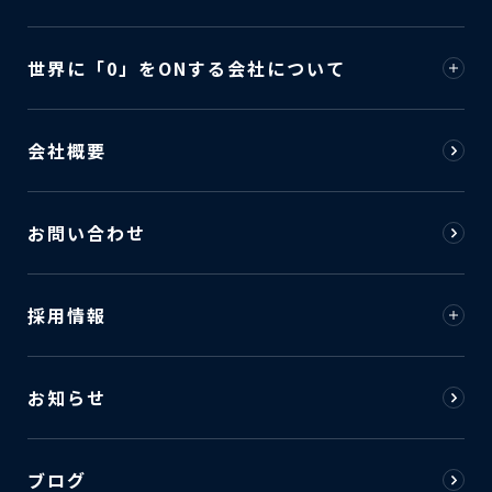
世界に「0」をONする会社について
会社概要
お問い合わせ
採用情報
お知らせ
ブログ