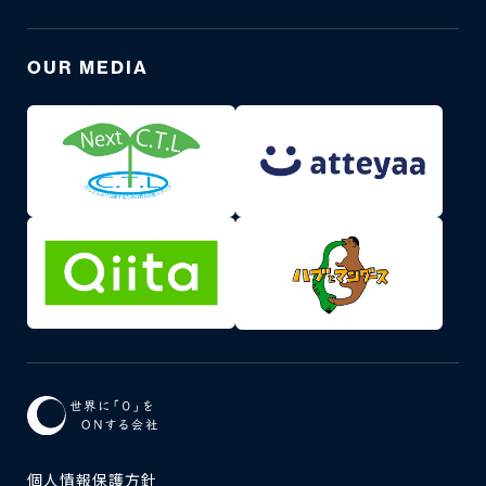
OUR MEDIA
個人情報保護方針