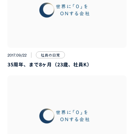
社員の日常
2017.09/22
35周年、まで8ヶ月（23歳、社員K）