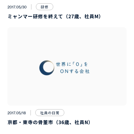
研修
2017.05/30
ミャンマー研修を終えて（27歳、社員M）
社員の日常
2017.05/18
京都・東寺の骨董市（36歳、社員N）